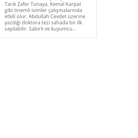
Tarık Zafer Tunaya, Kemal Karpat
gibi önemli isimler çalışmalarında
etkili olur. Abdullah Cevdet üzerine
yazdığı doktora tezi sahada bir ilk
sayılabilir. Sabırlı ve kuyumcu...