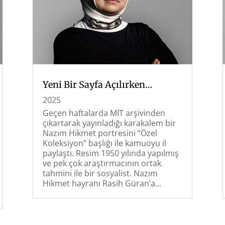
Yeni Bir Sayfa Açılırken…
2025
Geçen haftalarda MİT arşivinden
çıkartarak yayınladığı karakalem bir
Nazım Hikmet portresini “Özel
Koleksiyon” başlığı ile kamuoyu il
paylaştı. Resim 1950 yılında yapılmış
ve pek çok araştırmacının ortak
tahmini ile bir sosyalist. Nazım
Hikmet hayranı Rasih Güran’a...