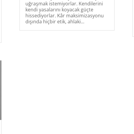
uğraşmak istemiyorlar. Kendilerini
kendi yasalarını koyacak güçte
hissediyorlar. Kâr maksimizasyonu
dışında hiçbir etik, ahlaki...