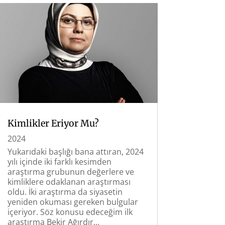
Kimlikler Eriyor Mu?
2024
Yukarıdaki başlığı bana attıran, 2024
yılı içinde iki farklı kesimden
araştırma grubunun değerlere ve
kimliklere odaklanan araştırması
oldu. İki araştırma da siyasetin
yeniden okuması gereken bulgular
içeriyor. Söz konusu edeceğim ilk
araştırma Bekir Ağırdır...