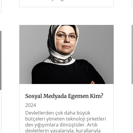
Sosyal Medyada Egemen Kim?
2024
Devletlerden çok daha büyük
bütçeleri yöneten teknoloji şirketleri
dev yığışımlara dönüştüler. Artık
devletlerin yasalarıyla, kurallarıyla