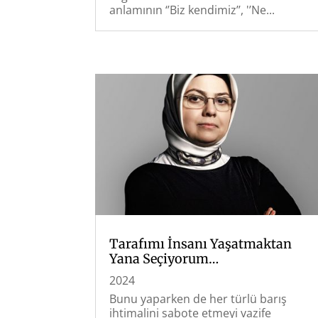
anlamının ‘’Biz kendimiz’’, '’Ne...
Tarafımı İnsanı Yaşatmaktan
Yana Seçiyorum…
2024
Bunu yaparken de her türlü barış
ihtimalini sabote etmeyi vazife