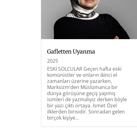
Gafletten Uyanma
2025
ESKİ SOLCULAR Geçen hafta eski
komünistler ve onların ikinci el
zamanları üzerine yazarken,
Marksizm’den Müslümanca bir
dünya görüşüne geçiş yapmış
isimleri de yazmalıyız derken böyle
bir yazı çıktı ortaya. İsmet Özel
ilklerden birisidir. Sonradan gelen
birçok kişiye...