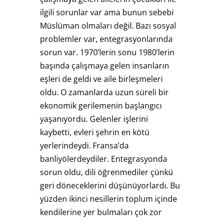
ilgili sorunlar var ama bunun sebebi
Müslüman olmaları değil. Bazı sosyal
problemler var, entegrasyonlarında
sorun var. 1970’lerin sonu 1980’lerin
başında çalışmaya gelen insanların
eşleri de geldi ve aile birleşmeleri
oldu. O zamanlarda uzun süreli bir
ekonomik gerilemenin başlangıcı
yaşanıyordu. Gelenler işlerini
kaybetti, evleri şehrin en kötü
yerlerindeydi. Fransa’da
banliyölerdeydiler. Entegrasyonda
sorun oldu, dili öğrenmediler çünkü
geri döneceklerini düşünüyorlardı. Bu
yüzden ikinci nesillerin toplum içinde
kendilerine yer bulmaları çok zor