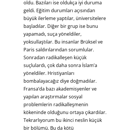
oldu. Bazıları ise oldukça iyi duruma
geldi. Eğitim durumları açısından
büyük ilerleme yaptılar, üniversitelere
başladılar. Diğer bir grup ise bunu
yapamadı, suça yöneldiler,
yoksullaştılar. Bu insanlar Brüksel ve
Paris saldırılarından sorumlular.
Sonradan radikalleşen küçük
suçlulardı, çok daha sonra İslam’a
yöneldiler. Hristiyanları
bombalayacağız diye doğmadılar.
Fransa’da bazı akademisyenler ve
yapılan araştırmalar sosyal
problemlerin radikalleşmenin
kökeninde olduğunu ortaya çıkardılar.
Tekrarlıyorum bu ikinci neslin küçük
bir bölümü. Bu da kötü