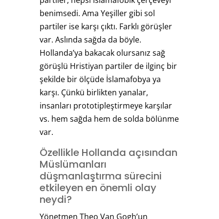
benimsedi. Ama Yeşiller gibi sol
partiler ise karşı çıktı. Farklı görüşler
var. Aslında sağda da böyle.
Hollanda’ya bakacak olursanız sağ
görüşlü Hristiyan partiler de ilginç bir
şekilde bir ölçüde İslamafobya ya
karşı. Çünkü birlikten yanalar,
insanları prototipleştirmeye karşılar
vs. hem sağda hem de solda bölünme
var.
Özellikle Hollanda açısından
Müslümanları
düşmanlaştırma sürecini
etkileyen en önemli olay
neydi?
Yönetmen Theo Van Gogh’un