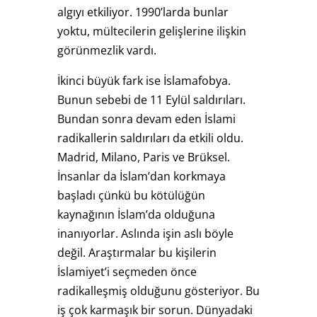
algıyı etkiliyor. 1990’larda bunlar
yoktu, mültecilerin gelişlerine ilişkin
görünmezlik vardı.
İkinci büyük fark ise İslamafobya.
Bunun sebebi de 11 Eylül saldırıları.
Bundan sonra devam eden İslami
radikallerin saldırıları da etkili oldu.
Madrid, Milano, Paris ve Brüksel.
İnsanlar da İslam’dan korkmaya
başladı çünkü bu kötülüğün
kaynağının İslam’da olduğuna
inanıyorlar. Aslında işin aslı böyle
değil. Araştırmalar bu kişilerin
İslamiyet’i seçmeden önce
radikalleşmiş olduğunu gösteriyor. Bu
iş çok karmaşık bir sorun. Dünyadaki