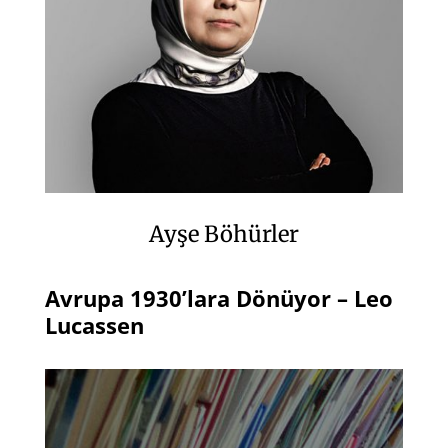
Ayşe Böhürler
Avrupa 1930’lara Dönüyor – Leo
Lucassen