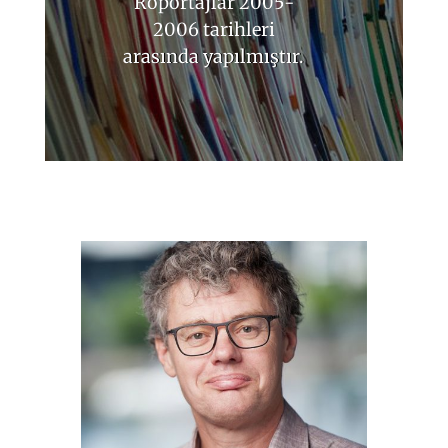
Röportajlar 2005-
2006 tarihleri
arasında yapılmıştır.