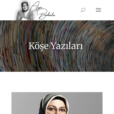
Köşe Yazıları