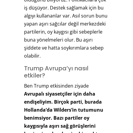
iş düşüyor. Destek sağlamak için bu
algıyı kullananlar var. Asıl sorun bunu
yapan aşırı sağcılar değil merkezdeki
partilerin, oy kaygısı gibi sebeplerle
buna yönelmeleri olur. Bu aşırı
şiddete ve hatta soykırımlara sebep
olabilir.
Trump Avrupa’yı nasıl
etkiler?
Ben Trump etkisinden ziyade
Avrupalı siyasetçiler için daha
endişeliyim. Birçok parti, burada
Hollanda’da Wilders’in tutumunu
benimsiyor. Bazı partiler oy
kaygısıyla aşırı sağ görüşlerini