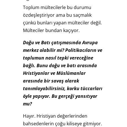
Toplum mültecilerle bu durumu
özdeşleştiriyor ama bu saçmalık
çünkü bunları yapan mülteciler değil.
Mülteciler bundan kaçıyor.
Doğu ve Batı çatışmasında Avrupa
merkez olabilir mi? Politikacıların ve
toplumun nasıl tepki vereceğine
bağlı. Bunu doğu ve batı arasında
Hristiyanlar ve Müslümanlar
arasında bir savaş olarak
tanımlayabilirsiniz, korku tüccarları
öyle yapıyor. Bu gerçeği yansıtıyor
mu?
Hayır. Hristiyan değerlerinden
bahsedenlerin çoğu kiliseye gitmiyor.