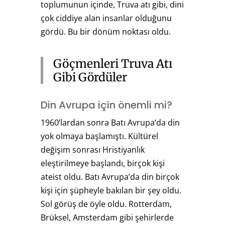
toplumunun içinde, Truva atı gibi, dini
çok ciddiye alan insanlar olduğunu
gördü. Bu bir dönüm noktası oldu.
Göçmenleri Truva Atı
Gibi Gördüler
Din Avrupa için önemli mi?
1960’lardan sonra Batı Avrupa’da din
yok olmaya başlamıştı. Kültürel
değişim sonrası Hristiyanlık
eleştirilmeye başlandı, birçok kişi
ateist oldu. Batı Avrupa’da din birçok
kişi için şüpheyle bakılan bir şey oldu.
Sol görüş de öyle oldu. Rotterdam,
Brüksel, Amsterdam gibi şehirlerde