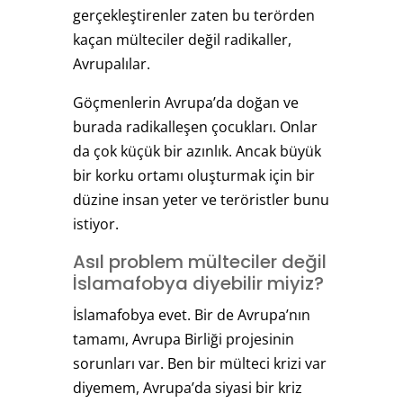
gerçekleştirenler zaten bu terörden
kaçan mülteciler değil radikaller,
Avrupalılar.
Göçmenlerin Avrupa’da doğan ve
burada radikalleşen çocukları. Onlar
da çok küçük bir azınlık. Ancak büyük
bir korku ortamı oluşturmak için bir
düzine insan yeter ve teröristler bunu
istiyor.
Asıl problem mülteciler değil
İslamafobya diyebilir miyiz?
İslamafobya evet. Bir de Avrupa’nın
tamamı, Avrupa Birliği projesinin
sorunları var. Ben bir mülteci krizi var
diyemem, Avrupa’da siyasi bir kriz