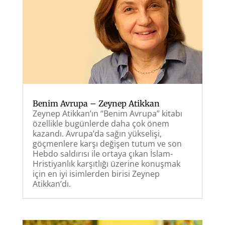
Benim Avrupa – Zeynep Atikkan
Zeynep Atikkan’ın “Benim Avrupa” kitabı
özellikle bugünlerde daha çok önem
kazandı. Avrupa’da sağın yükselişi,
göçmenlere karşı değişen tutum ve son
Hebdo saldırısı ile ortaya çıkan İslam-
Hristiyanlık karşıtlığı üzerine konuşmak
için en iyi isimlerden birisi Zeynep
Atikkan’dı.