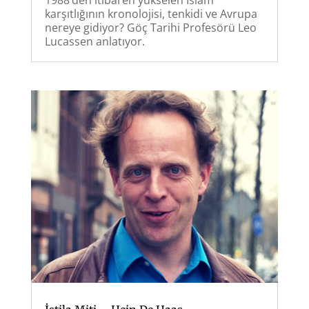
karşıtlığının kronolojisi, tenkidi ve Avrupa
nereye gidiyor? Göç Tarihi Profesörü Leo
Lucassen anlatıyor.