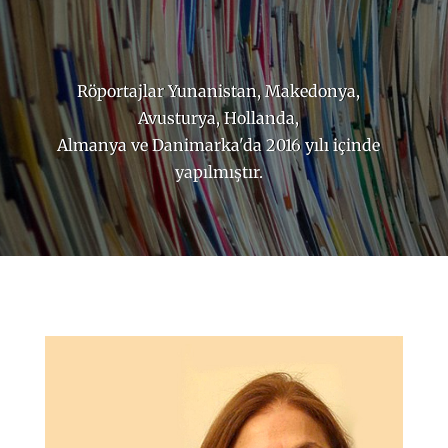
Röportajlar Yunanistan, Makedonya,
Avusturya, Hollanda,
Almanya
ve
Danimarka'da 2016 yılı içinde
yapılmıştır.