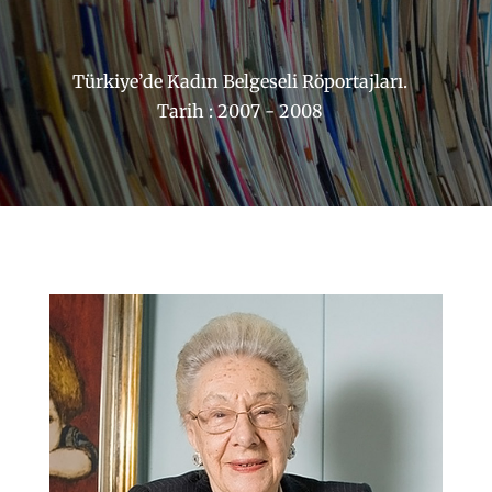
Türkiye’de Kadın Belgeseli Röportajları.
Tarih : 2007 - 2008