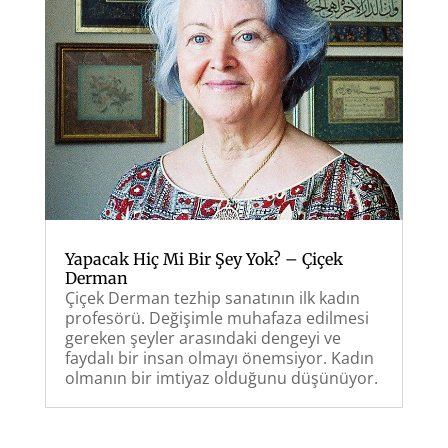
Yapacak Hiç Mi Bir Şey Yok? – Çiçek
Derman
Çiçek Derman tezhip sanatının ilk kadın
profesörü. Değişimle muhafaza edilmesi
gereken şeyler arasındaki dengeyi ve
faydalı bir insan olmayı önemsiyor. Kadın
olmanın bir imtiyaz olduğunu düşünüyor.