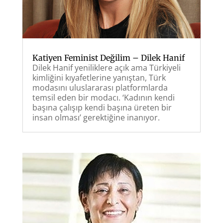
Katiyen Feminist Değilim – Dilek Hanif
Dilek Hanif yeniliklere açık ama Türkiyeli
kimliğini kıyafetlerine yanıştan, Türk
modasını uluslararası platformlarda
temsil eden bir modacı. ‘Kadının kendi
başına çalışıp kendi başına üreten bir
insan olması’ gerektiğine inanıyor.