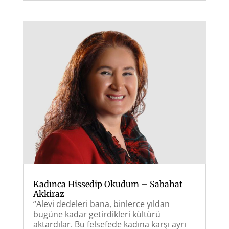
Kadınca Hissedip Okudum – Sabahat
Akkiraz
“Alevi dedeleri bana, binlerce yıldan
bugüne kadar getirdikleri kültürü
aktardılar. Bu felsefede kadına karşı ayrı