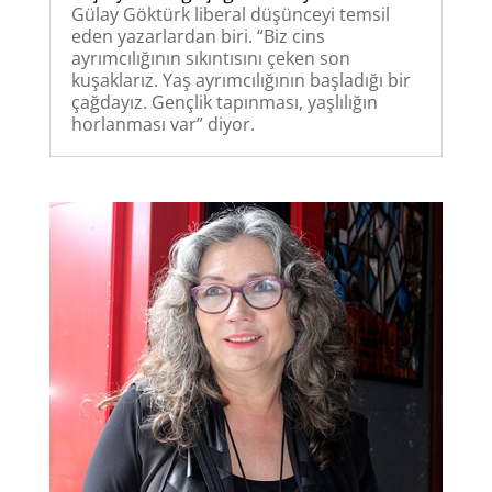
Gülay Göktürk liberal düşünceyi temsil
eden yazarlardan biri. “Biz cins
ayrımcılığının sıkıntısını çeken son
kuşaklarız. Yaş ayrımcılığının başladığı bir
çağdayız. Gençlik tapınması, yaşlılığın
horlanması var” diyor.