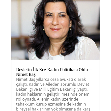
Devletin İlk Kez Kadın Politikası Oldu –
Nimet Baş
Nimet Baş yıllarca ceza avukatı olarak
çalıştı, Kadın ve Aileden sorumlu Devlet
Bakanlığı ve Milli Eğitim Bakanlığı yaptı,
kadın haklarının geliştirilmesinde önemli
rol oynadı. Ailenin kadın üzerinde
tahakküm kurup ezmesine de kadının
bireysel haklarının yok olmasına da karşı.