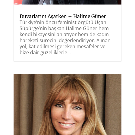
Duvarlarını Aşarken – Halime Güner
Türkiye’nin öncü feminist örgütü Uçan
Süpürge’nin başkan Halime Güner hem
kendi hikayesini anlatıyor hem de kadın
hareketi sürecini değerlendiriyor. Alınan
yol, kat edilmesi gereken mesafeler ve
bize dair güzelliklerle…