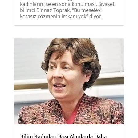
kadınların ise en sona konulması. Siyaset
bilimci Binnaz Toprak, “Bu meseleyi
kotasız çözmenin imkanı yok” diyor.
Bilim Kadınları Bazı Alanlarda Daha