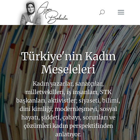
Türkiye'nin Kadın
Meseleleri
Kadın yazarlar, sanatçılar,
milletvekilleri, iş insanları, STK
başkanları, aktivistler; siyaseti, bilimi,
dini kimliği, modernleşmeyi, sosyal
hayatı, şiddeti, çabayı, sorunları ve
çözümleri kadın perspektifinden
anlatıyor.