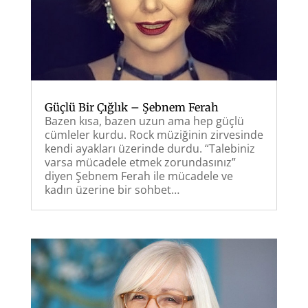
Güçlü Bir Çığlık – Şebnem Ferah
Bazen kısa, bazen uzun ama hep güçlü
cümleler kurdu. Rock müziğinin zirvesinde
kendi ayakları üzerinde durdu. “Talebiniz
varsa mücadele etmek zorundasınız”
diyen Şebnem Ferah ile mücadele ve
kadın üzerine bir sohbet…