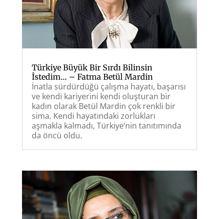
Türkiye Büyük Bir Sırdı Bilinsin
İstedim… – Fatma Betül Mardin
İnatla sürdürdüğü çalışma hayatı, başarısı
ve kendi kariyerini kendi oluşturan bir
kadın olarak Betül Mardin çok renkli bir
sima. Kendi hayatındaki zorlukları
aşmakla kalmadı, Türkiye’nin tanıtımında
da öncü oldu.