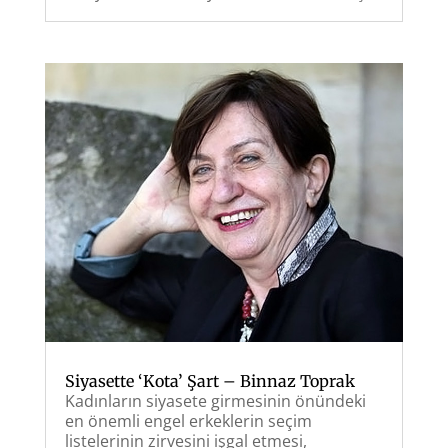
Siyasette ‘Kota’ Şart – Binnaz Toprak
Kadınların siyasete girmesinin önündeki
en önemli engel erkeklerin seçim
listelerinin zirvesini işgal etmesi,