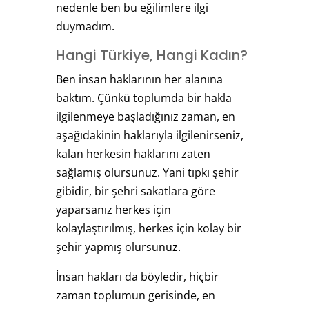
nedenle ben bu eğilimlere ilgi
duymadım.
Hangi Türkiye, Hangi Kadın?
Ben insan haklarının her alanına
baktım. Çünkü toplumda bir hakla
ilgilenmeye başladığınız zaman, en
aşağıdakinin haklarıyla ilgilenirseniz,
kalan herkesin haklarını zaten
sağlamış olursunuz. Yani tıpkı şehir
gibidir, bir şehri sakatlara göre
yaparsanız herkes için
kolaylaştırılmış, herkes için kolay bir
şehir yapmış olursunuz.
İnsan hakları da böyledir, hiçbir
zaman toplumun gerisinde, en