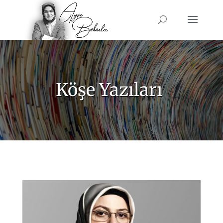
Köşe Yazıları