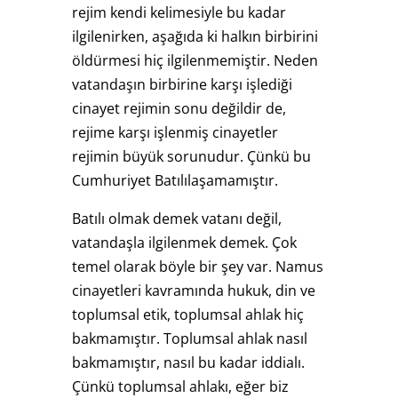
rejim kendi kelimesiyle bu kadar
ilgilenirken, aşağıda ki halkın birbirini
öldürmesi hiç ilgilenmemiştir. Neden
vatandaşın birbirine karşı işlediği
cinayet rejimin sonu değildir de,
rejime karşı işlenmiş cinayetler
rejimin büyük sorunudur. Çünkü bu
Cumhuriyet Batılılaşamamıştır.
Batılı olmak demek vatanı değil,
vatandaşla ilgilenmek demek. Çok
temel olarak böyle bir şey var. Namus
cinayetleri kavramında hukuk, din ve
toplumsal etik, toplumsal ahlak hiç
bakmamıştır. Toplumsal ahlak nasıl
bakmamıştır, nasıl bu kadar iddialı.
Çünkü toplumsal ahlakı, eğer biz