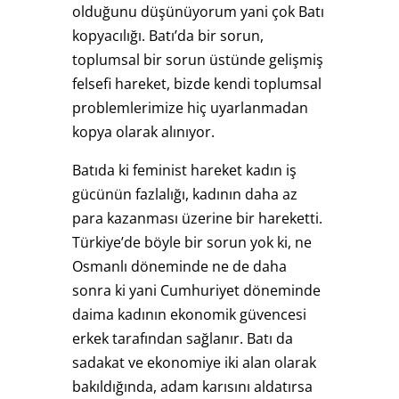
olduğunu düşünüyorum yani çok Batı
kopyacılığı. Batı’da bir sorun,
toplumsal bir sorun üstünde gelişmiş
felsefi hareket, bizde kendi toplumsal
problemlerimize hiç uyarlanmadan
kopya olarak alınıyor.
Batıda ki feminist hareket kadın iş
gücünün fazlalığı, kadının daha az
para kazanması üzerine bir hareketti.
Türkiye’de böyle bir sorun yok ki, ne
Osmanlı döneminde ne de daha
sonra ki yani Cumhuriyet döneminde
daima kadının ekonomik güvencesi
erkek tarafından sağlanır. Batı da
sadakat ve ekonomiye iki alan olarak
bakıldığında, adam karısını aldatırsa