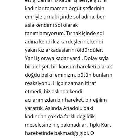
kadınlar tamamen örgüt şeflerinin
emriyle tırnak içinde sol adına, ben
asla kendimi sol olarak
tanımlamıyorum. Tırnak içinde sol
adına kendi kız kardeşlerini, kendi
yakın kız arkadaşlarını öldürdüler.
Yani iş oraya kadar vardı. Dolayısıyla
bir dehşet, bir kaosun hareketi olarak
doğdu belki feminizm, bütün bunların
reaksiyonu. Hiçbir zaman itiraf
etmedi, biz aslında kendi
acılarımızdan bir hareket, bir eğilim
yarattık. Aslında Anadolu’daki
kadından çok da farklı değildik,
meselesine hiç bakmadılar. Tıpkı Kürt
hareketinde bakmadığı gibi. O