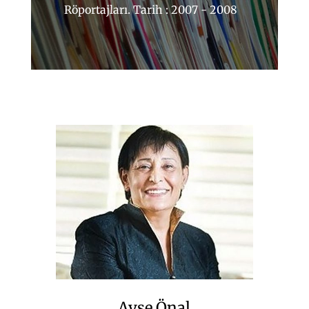
Röportajları. Tarih : 2007 - 2008
Ayşe Önal