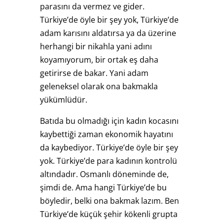
parasını da vermez ve gider.
Türkiye’de öyle bir şey yok, Türkiye’de
adam karısını aldatırsa ya da üzerine
herhangi bir nikahla yani adını
koyamıyorum, bir ortak eş daha
getirirse de bakar. Yani adam
geleneksel olarak ona bakmakla
yükümlüdür.
Batıda bu olmadığı için kadın kocasını
kaybettiği zaman ekonomik hayatını
da kaybediyor. Türkiye’de öyle bir şey
yok. Türkiye’de para kadının kontrolü
altındadır. Osmanlı döneminde de,
şimdi de. Ama hangi Türkiye’de bu
böyledir, belki ona bakmak lazım. Ben
Türkiye’de küçük şehir kökenli grupta