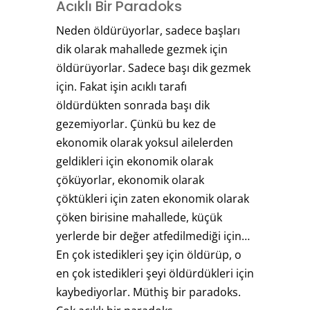
Acıklı Bir Paradoks
Neden öldürüyorlar, sadece başları
dik olarak mahallede gezmek için
öldürüyorlar. Sadece başı dik gezmek
için. Fakat işin acıklı tarafı
öldürdükten sonrada başı dik
gezemiyorlar. Çünkü bu kez de
ekonomik olarak yoksul ailelerden
geldikleri için ekonomik olarak
çöküyorlar, ekonomik olarak
çöktükleri için zaten ekonomik olarak
çöken birisine mahallede, küçük
yerlerde bir değer atfedilmediği için…
En çok istedikleri şey için öldürüp, o
en çok istedikleri şeyi öldürdükleri için
kaybediyorlar. Müthiş bir paradoks.