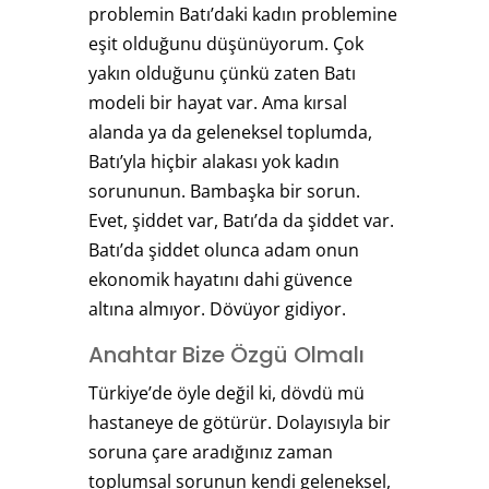
problemin Batı’daki kadın problemine
eşit olduğunu düşünüyorum. Çok
yakın olduğunu çünkü zaten Batı
modeli bir hayat var. Ama kırsal
alanda ya da geleneksel toplumda,
Batı’yla hiçbir alakası yok kadın
sorununun. Bambaşka bir sorun.
Evet, şiddet var, Batı’da da şiddet var.
Batı’da şiddet olunca adam onun
ekonomik hayatını dahi güvence
altına almıyor. Dövüyor gidiyor.
Anahtar Bize Özgü Olmalı
Türkiye’de öyle değil ki, dövdü mü
hastaneye de götürür. Dolayısıyla bir
soruna çare aradığınız zaman
toplumsal sorunun kendi geleneksel,