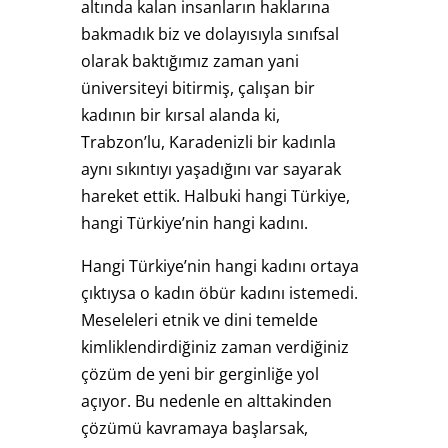
altında kalan insanların haklarına
bakmadık biz ve dolayısıyla sınıfsal
olarak baktığımız zaman yani
üniversiteyi bitirmiş, çalışan bir
kadının bir kırsal alanda ki,
Trabzon’lu, Karadenizli bir kadınla
aynı sıkıntıyı yaşadığını var sayarak
hareket ettik. Halbuki hangi Türkiye,
hangi Türkiye’nin hangi kadını.
Hangi Türkiye’nin hangi kadını ortaya
çıktıysa o kadın öbür kadını istemedi.
Meseleleri etnik ve dini temelde
kimliklendirdiğiniz zaman verdiğiniz
çözüm de yeni bir gerginliğe yol
açıyor. Bu nedenle en alttakinden
çözümü kavramaya başlarsak,