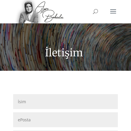
İletişim