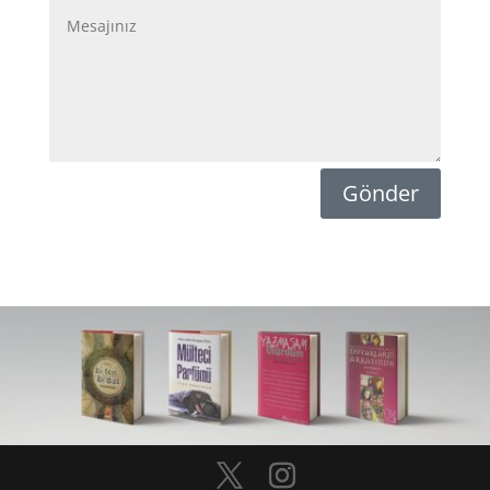
Gönder