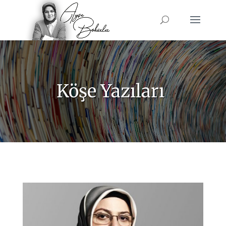
Köşe Yazıları