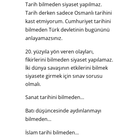
Tarih bilmeden siyaset yapılmaz.
Tarih derken sadece Osmanlı tarihini
kast etmiyorum. Cumhuriyet tarihini
bilmeden Türk devletinin bugününü
anlayamazsınız.
yüzyıla yön veren olayları,
fikirlerini bilmeden siyaset yapılamaz.
İki dünya savaşının etkilerini bilmek
siyasete girmek için sınav sorusu
olmalı.
Sanat tarihini bilmeden…
Batı düşüncesinde aydınlanmayı
bilmeden…
İslam tarihi bilmeden…