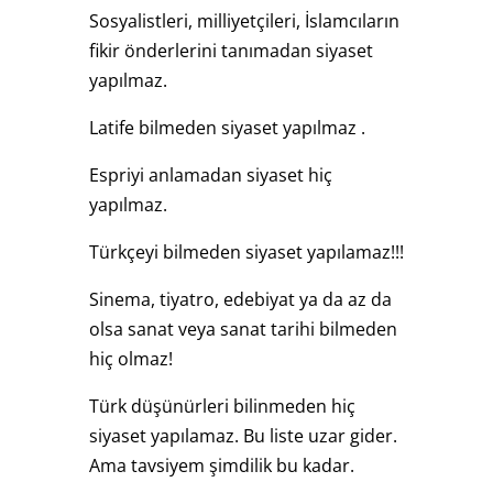
Sosyalistleri, milliyetçileri, İslamcıların
fikir önderlerini tanımadan siyaset
yapılmaz.
Latife bilmeden siyaset yapılmaz .
Espriyi anlamadan siyaset hiç
yapılmaz.
Türkçeyi bilmeden siyaset yapılamaz!!!
Sinema, tiyatro, edebiyat ya da az da
olsa sanat veya sanat tarihi bilmeden
hiç olmaz!
Türk düşünürleri bilinmeden hiç
siyaset yapılamaz. Bu liste uzar gider.
Ama tavsiyem şimdilik bu kadar.