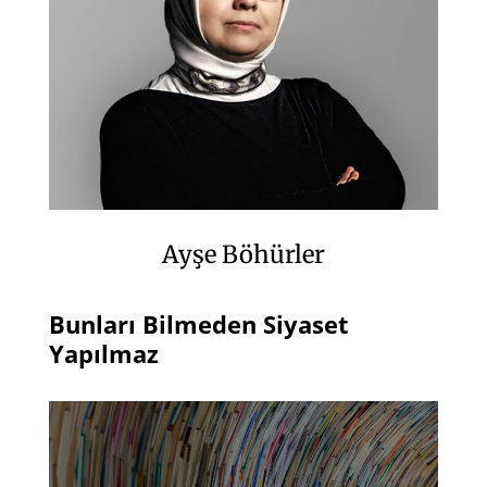
Ayşe Böhürler
Bunları Bilmeden Siyaset
Yapılmaz