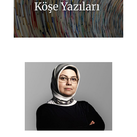
Köşe Yazıları