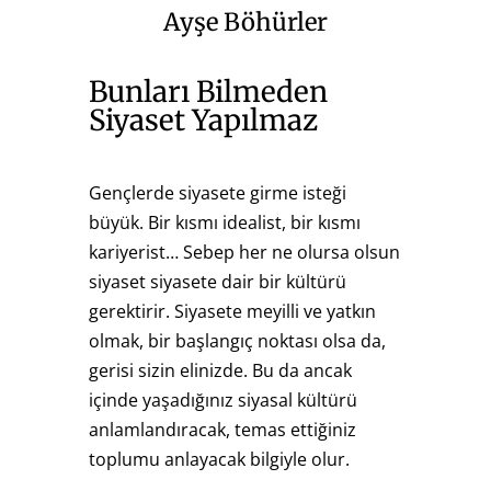
Ayşe Böhürler
Bunları Bilmeden
Siyaset Yapılmaz
Gençlerde siyasete girme isteği
büyük. Bir kısmı idealist, bir kısmı
kariyerist… Sebep her ne olursa olsun
siyaset siyasete dair bir kültürü
gerektirir. Siyasete meyilli ve yatkın
olmak, bir başlangıç noktası olsa da,
gerisi sizin elinizde. Bu da ancak
içinde yaşadığınız siyasal kültürü
anlamlandıracak, temas ettiğiniz
toplumu anlayacak bilgiyle olur.