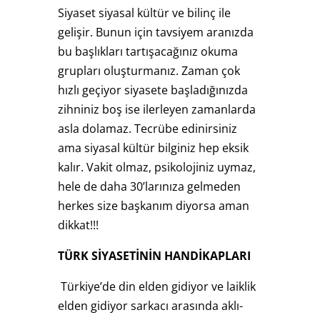
Siyaset siyasal kültür ve bilinç ile
gelişir. Bunun için tavsiyem aranızda
bu başlıkları tartışacağınız okuma
grupları oluşturmanız. Zaman çok
hızlı geçiyor siyasete başladığınızda
zihniniz boş ise ilerleyen zamanlarda
asla dolamaz. Tecrübe edinirsiniz
ama siyasal kültür bilginiz hep eksik
kalır. Vakit olmaz, psikolojiniz uymaz,
hele de daha 30’larınıza gelmeden
herkes size başkanım diyorsa aman
dikkat!!!
TÜRK SİYASETİNİN HANDİKAPLARI
Türkiye’de din elden gidiyor ve laiklik
elden gidiyor sarkacı arasında aklı-