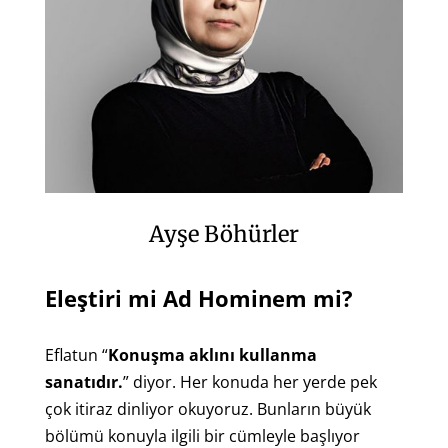
Ayşe Böhürler
Eleştiri mi Ad Hominem mi?
Eflatun “
Konuşma aklını kullanma
sanatıdır.
” diyor. Her konuda her yerde pek
çok itiraz dinliyor okuyoruz. Bunların büyük
bölümü konuyla ilgili bir cümleyle başlıyor