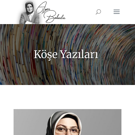
Köşe Yazıları