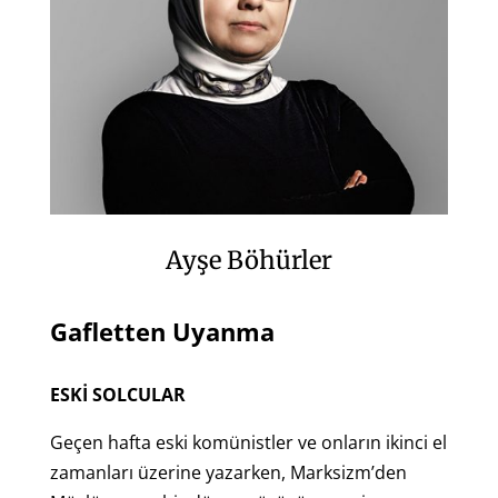
Ayşe Böhürler
Gafletten Uyanma
ESKİ SOLCULAR
Geçen hafta eski komünistler ve onların ikinci el
zamanları üzerine yazarken, Marksizm’den