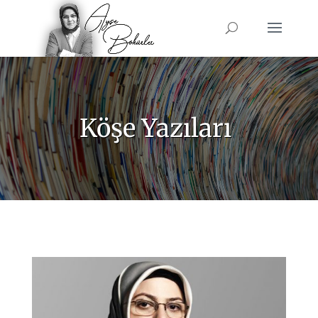
Köşe Yazıları