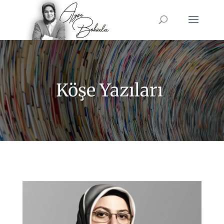
Köşe Yazıları