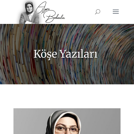
Köşe Yazıları