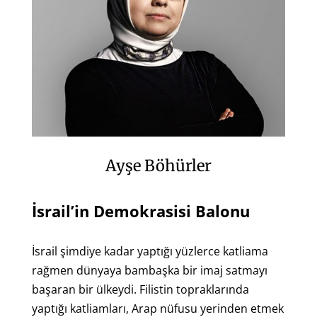
Ayşe Böhürler
İsrail’in Demokrasisi Balonu
İsrail şimdiye kadar yaptığı yüzlerce katliama
rağmen dünyaya bambaşka bir imaj satmayı
başaran bir ülkeydi. Filistin topraklarında
yaptığı katliamları, Arap nüfusu yerinden etmek