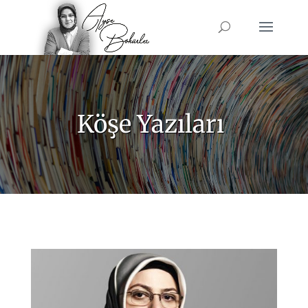
Köşe Yazıları