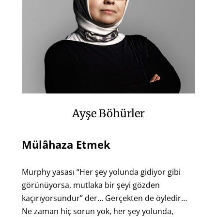
Ayşe Böhürler
Mülâhaza Etmek
Murphy yasası “Her şey yolunda gidiyor gibi
görünüyorsa, mutlaka bir şeyi gözden
kaçırıyorsundur” der… Gerçekten de öyledir…
Ne zaman hiç sorun yok, her şey yolunda,