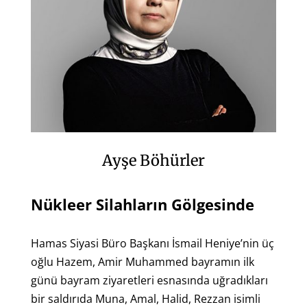
Ayşe Böhürler
Nükleer Silahların Gölgesinde
Hamas Siyasi Büro Başkanı İsmail Heniye’nin üç
oğlu Hazem, Amir Muhammed bayramın ilk
günü bayram ziyaretleri esnasında uğradıkları
bir saldırıda Muna, Amal, Halid, Rezzan isimli