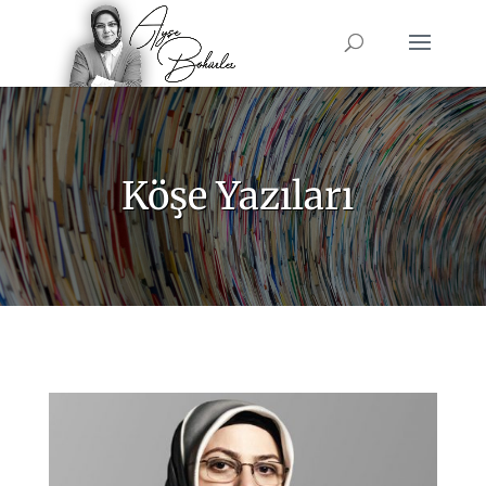
Köşe Yazıları