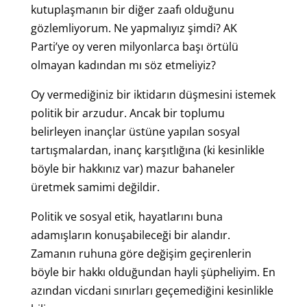
kutuplaşmanın bir diğer zaafı olduğunu
gözlemliyorum. Ne yapmalıyız şimdi? AK
Parti’ye oy veren milyonlarca başı örtülü
olmayan kadından mı söz etmeliyiz?
Oy vermediğiniz bir iktidarın düşmesini istemek
politik bir arzudur. Ancak bir toplumu
belirleyen inançlar üstüne yapılan sosyal
tartışmalardan, inanç karşıtlığına (ki kesinlikle
böyle bir hakkınız var) mazur bahaneler
üretmek samimi değildir.
Politik ve sosyal etik, hayatlarını buna
adamışların konuşabileceği bir alandır.
Zamanın ruhuna göre değişim geçirenlerin
böyle bir hakkı olduğundan hayli şüpheliyim. En
azından vicdani sınırları geçemediğini kesinlikle