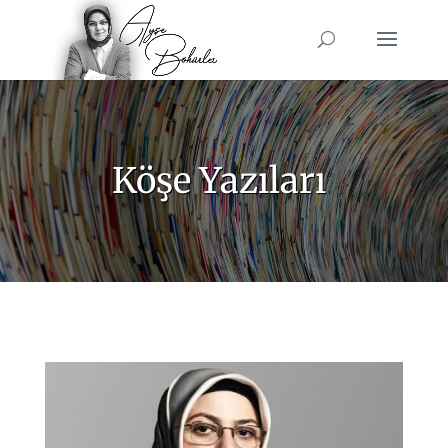
Köşe Yazıları