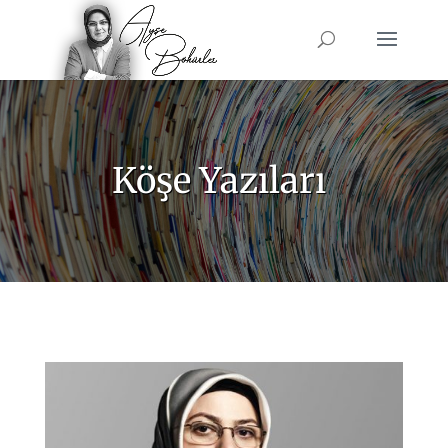
Köşe Yazıları