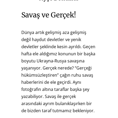
Savaş ve Gerçek!
Dünya artık gelişmiş aza gelişmiş
değil haydut devletler ve yenik
devletler şeklinde kesin ayrıldı. Geçen
hafta ele aldığımız konunun bir başka
boyutu Ukrayna-Rusya savaşına
yaşanıyor. Gerçek nerede? “Gerçeği
hükümsüzleştiren” çağın ruhu savaş
haberlerini de ele geçirdi. Aynı
fotoğrafın altına taraflar başka şey
yazabiliyor. Savaş ile gerçek
arasındaki ayrım bulanıklaşırken bir
de bizden taraf tutmamız bekleniyor.