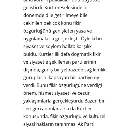
geliştirdi. Kürt meselesinde o
dönemde dile getirilmeye bile
çekinilen pek çok konu fikir
özgürlüğünü genişleten yasa ve
uygulamalarla gerçekleşti. Öyle ki bu
siyaset ve söylem halkta karşılık
buldu. Kürtler ilk defa dogmatik fikir
ve siyasetle şekillenen partilerinin
dışında; geniş bir yelpazede sağ kimlik
guruplarını kapsayan bir partiye oy
verdi. Bunu fikir özgürlüğüne verdiği
önem, hizmet siyaseti ve cesur
yaklaşımlarla gerçekleştirdi. Bazen bir
ileri geri adımlar atsa da Kürtler
konusunda, fikir özgürlüğü ve kültürel
siyasi hakların tanınması Ak Parti