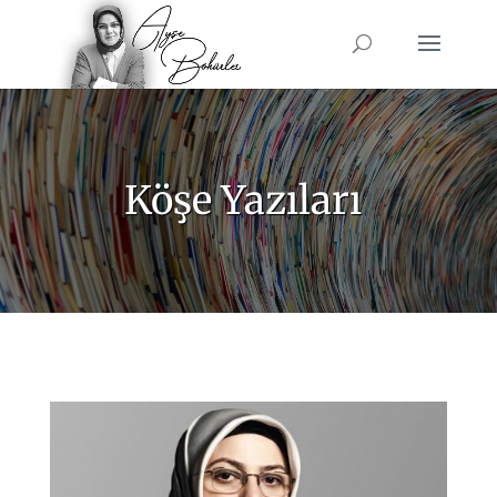
Köşe Yazıları