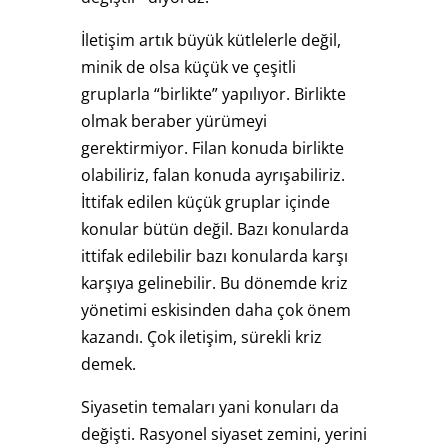
İletişim artık büyük kütlelerle değil,
minik de olsa küçük ve çeşitli
gruplarla “birlikte” yapılıyor. Birlikte
olmak beraber yürümeyi
gerektirmiyor. Filan konuda birlikte
olabiliriz, falan konuda ayrışabiliriz.
İttifak edilen küçük gruplar içinde
konular bütün değil. Bazı konularda
ittifak edilebilir bazı konularda karşı
karşıya gelinebilir. Bu dönemde kriz
yönetimi eskisinden daha çok önem
kazandı. Çok iletişim, sürekli kriz
demek.
Siyasetin temaları yani konuları da
değişti. Rasyonel siyaset zemini, yerini