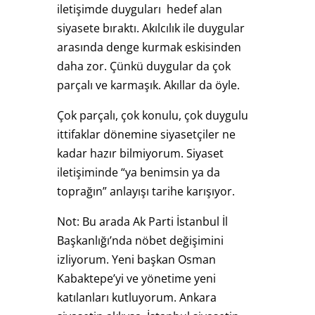
iletişimde duyguları hedef alan
siyasete bıraktı. Akılcılık ile duygular
arasında denge kurmak eskisinden
daha zor. Çünkü duygular da çok
parçalı ve karmaşık. Akıllar da öyle.
Çok parçalı, çok konulu, çok duygulu
ittifaklar dönemine siyasetçiler ne
kadar hazır bilmiyorum. Siyaset
iletişiminde “ya benimsin ya da
toprağın” anlayışı tarihe karışıyor.
Not: Bu arada Ak Parti İstanbul İl
Başkanlığı’nda nöbet değişimini
izliyorum. Yeni başkan Osman
Kabaktepe’yi ve yönetime yeni
katılanları kutluyorum. Ankara