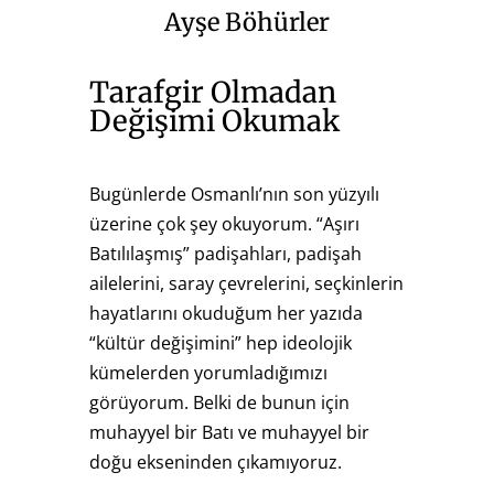
Ayşe Böhürler
Tarafgir Olmadan
Değişimi Okumak
Bugünlerde Osmanlı’nın son yüzyılı
üzerine çok şey okuyorum. “Aşırı
Batılılaşmış” padişahları, padişah
ailelerini, saray çevrelerini, seçkinlerin
hayatlarını okuduğum her yazıda
“kültür değişimini” hep ideolojik
kümelerden yorumladığımızı
görüyorum. Belki de bunun için
muhayyel bir Batı ve muhayyel bir
doğu ekseninden çıkamıyoruz.