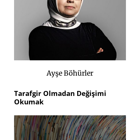
Ayşe Böhürler
Tarafgir Olmadan Değişimi
Okumak