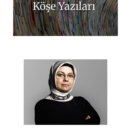
Köşe Yazıları