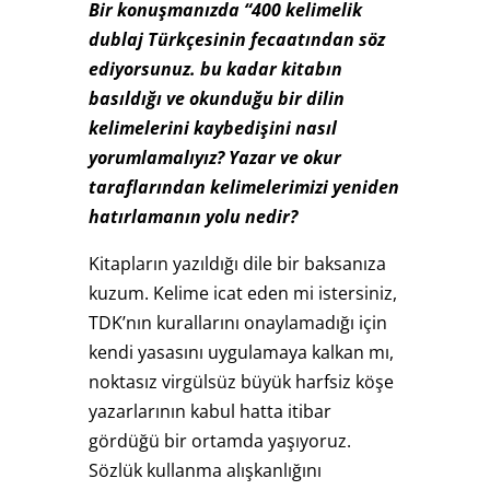
Bir konuşmanızda “400 kelimelik
dublaj Türkçesinin fecaatından söz
ediyorsunuz. bu kadar kitabın
basıldığı ve okunduğu bir dilin
kelimelerini kaybedişini nasıl
yorumlamalıyız? Yazar ve okur
taraflarından kelimelerimizi yeniden
hatırlamanın yolu nedir?
Kitapların yazıldığı dile bir baksanıza
kuzum. Kelime icat eden mi istersiniz,
TDK’nın kurallarını onaylamadığı için
kendi yasasını uygulamaya kalkan mı,
noktasız virgülsüz büyük harfsiz köşe
yazarlarının kabul hatta itibar
gördüğü bir ortamda yaşıyoruz.
Sözlük kullanma alışkanlığını