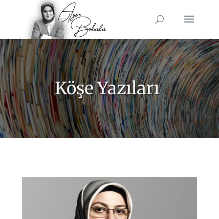
Köşe Yazıları