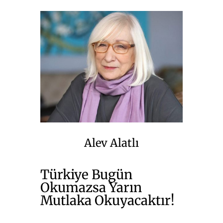
Alev Alatlı
Türkiye Bugün
Okumazsa Yarın
Mutlaka Okuyacaktır!