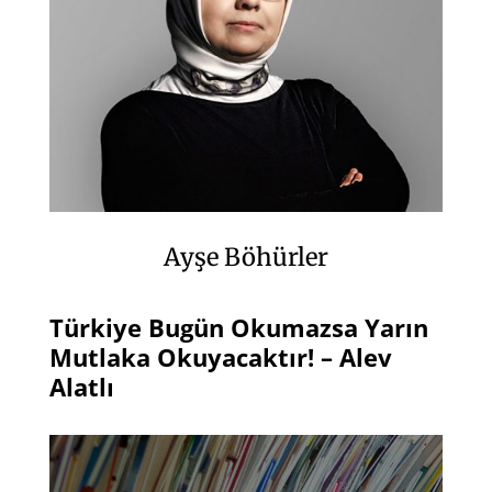
Ayşe Böhürler
Türkiye Bugün Okumazsa Yarın
Mutlaka Okuyacaktır! – Alev
Alatlı