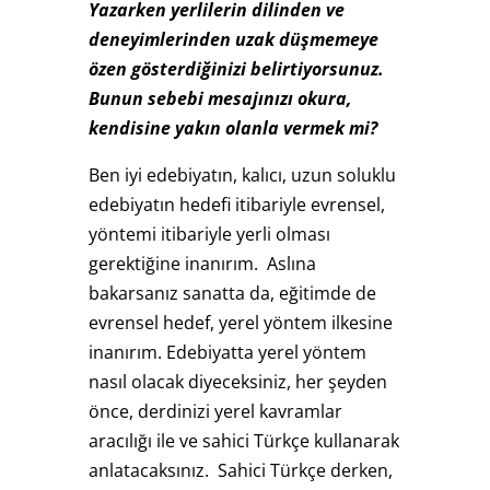
Yazarken yerlilerin dilinden ve
deneyimlerinden uzak düşmemeye
özen gösterdiğinizi belirtiyorsunuz.
Bunun sebebi mesajınızı okura,
kendisine yakın olanla vermek mi?
Ben iyi edebiyatın, kalıcı, uzun soluklu
edebiyatın hedefi itibariyle evrensel,
yöntemi itibariyle yerli olması
gerektiğine inanırım. Aslına
bakarsanız sanatta da, eğitimde de
evrensel hedef, yerel yöntem ilkesine
inanırım. Edebiyatta yerel yöntem
nasıl olacak diyeceksiniz, her şeyden
önce, derdinizi yerel kavramlar
aracılığı ile ve sahici Türkçe kullanarak
anlatacaksınız. Sahici Türkçe derken,