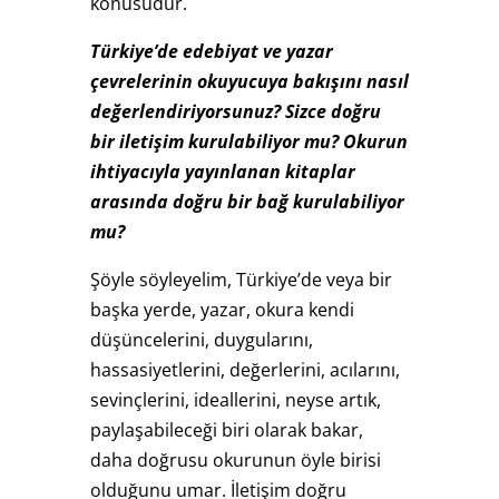
konusudur.
Türkiye’de edebiyat ve yazar
çevrelerinin okuyucuya bakışını nasıl
değerlendiriyorsunuz? Sizce doğru
bir iletişim kurulabiliyor mu? Okurun
ihtiyacıyla yayınlanan kitaplar
arasında doğru bir bağ kurulabiliyor
mu?
Şöyle söyleyelim, Türkiye’de veya bir
başka yerde, yazar, okura kendi
düşüncelerini, duygularını,
hassasiyetlerini, değerlerini, acılarını,
sevinçlerini, ideallerini, neyse artık,
paylaşabileceği biri olarak bakar,
daha doğrusu okurunun öyle birisi
olduğunu umar. İletişim doğru