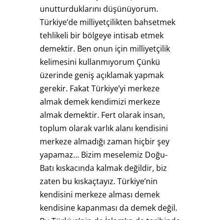
unutturduklarını düşünüyorum.
Türkiye’de milliyetçilikten bahsetmek
tehlikeli bir bölgeye intisab etmek
demektir. Ben onun için milliyetçilik
kelimesini kullanmıyorum Çünkü
üzerinde geniş açıklamak yapmak
gerekir. Fakat Türkiye’yi merkeze
almak demek kendimizi merkeze
almak demektir. Fert olarak insan,
toplum olarak varlık alanı kendisini
merkeze almadığı zaman hiçbir şey
yapamaz… Bizim meselemiz Doğu-
Batı kıskacında kalmak değildir, biz
zaten bu kıskaçtayız. Türkiye’nin
kendisini merkeze alması demek
kendisine kapanması da demek değil.