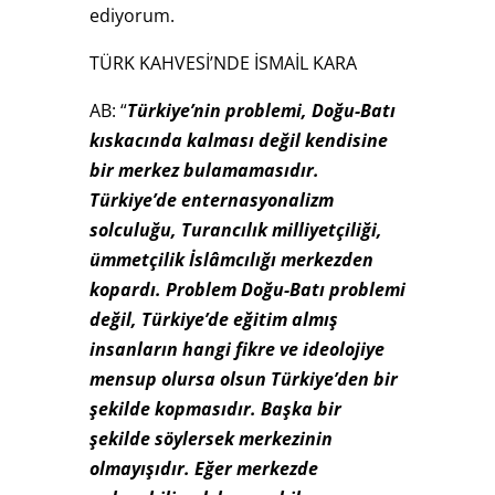
ediyorum.
TÜRK KAHVESİ’NDE İSMAİL KARA
AB: “
Türkiye’nin problemi, Doğu-Batı
kıskacında kalması değil kendisine
bir merkez bulamamasıdır.
Türkiye’de enternasyonalizm
solculuğu, Turancılık milliyetçiliği,
ümmetçilik İslâmcılığı merkezden
kopardı. Problem Doğu-Batı problemi
değil, Türkiye’de eğitim almış
insanların hangi fikre ve ideolojiye
mensup olursa olsun Türkiye’den bir
şekilde kopmasıdır. Başka bir
şekilde söylersek merkezinin
olmayışıdır. Eğer merkezde