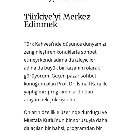
Türkiye’yi Merkez
Edinmek
Türk Kahvesi’nde düşünce dünyamızı
zenginleştiren konuklarla sohbet
etmeyi kendi adıma da izleyiciler
adına da büyük bir kazanım olarak
görüyorum. Geçen pazar sohbet
konuğum olan Prof. Dr. İsmail Kara ile
yaptığımız programın ardından
arayan pek çok kişi oldu.
Onların özellikle üzerinde durduğu ve
Mustafa Kutlu’nun bir sorusuyla daha
da açılan bir bahsi, programdan bir