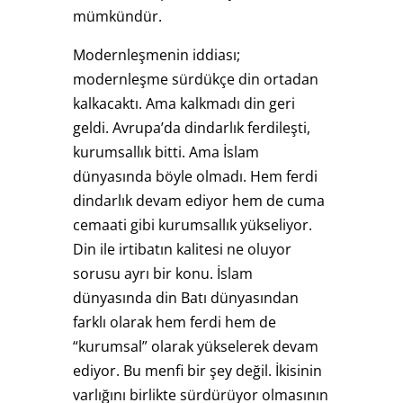
mümkündür.
Modernleşmenin iddiası;
modernleşme sürdükçe din ortadan
kalkacaktı. Ama kalkmadı din geri
geldi. Avrupa’da dindarlık ferdileşti,
kurumsallık bitti. Ama İslam
dünyasında böyle olmadı. Hem ferdi
dindarlık devam ediyor hem de cuma
cemaati gibi kurumsallık yükseliyor.
Din ile irtibatın kalitesi ne oluyor
sorusu ayrı bir konu. İslam
dünyasında din Batı dünyasından
farklı olarak hem ferdi hem de
“kurumsal” olarak yükselerek devam
ediyor. Bu menfi bir şey değil. İkisinin
varlığını birlikte sürdürüyor olmasının