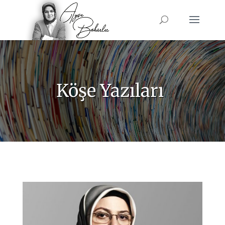
Köşe Yazıları