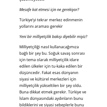
Mesafe kat etmesi için ne gerekiyor?
Türkiye’yi tekrar merkez edinmenin
yollarını araması gerekir
Yeni bir milliyetçilik bakışı diyebilir miyiz?
Milliyetçiliği nasıl kullanacağımıza
bağlı bir şey bu. Soğuk savaş sonrası
için tema olarak milliyetçilik idare
edilen ülkeler için tu-kaka edilen bir
düşüncedir. Fakat esas dünyanın
siyasi ve kültürel merkezleri için
milliyetçilik yükseltilen bir şey oldu.
Buna dikkat etmek gerekir. Türkiye ve
İslam dünyasındaki aydınların bunu
bildiklerini ve siyasi sebeplerle bunu