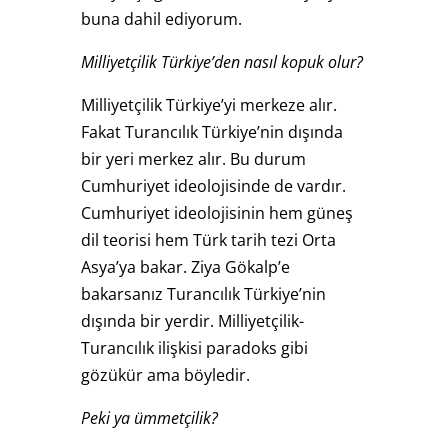
buna dahil ediyorum.
Milliyetçilik Türkiye’den nasıl kopuk olur?
Milliyetçilik Türkiye’yi merkeze alır.
Fakat Turancılık Türkiye’nin dışında
bir yeri merkez alır. Bu durum
Cumhuriyet ideolojisinde de vardır.
Cumhuriyet ideolojisinin hem güneş
dil teorisi hem Türk tarih tezi Orta
Asya’ya bakar. Ziya Gökalp’e
bakarsanız Turancılık Türkiye’nin
dışında bir yerdir. Milliyetçilik-
Turancılık ilişkisi paradoks gibi
gözükür ama böyledir.
Peki ya ümmetçilik?