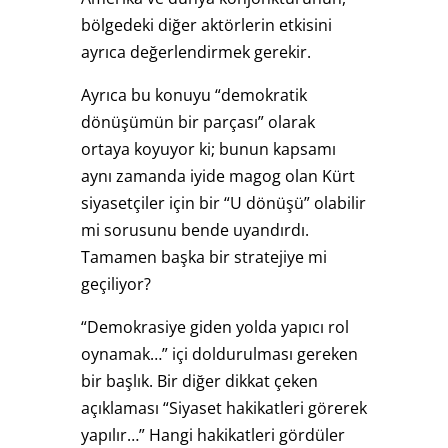
bölgedeki diğer aktörlerin etkisini
ayrıca değerlendirmek gerekir.
Ayrıca bu konuyu “demokratik
dönüşümün bir parçası” olarak
ortaya koyuyor ki; bunun kapsamı
aynı zamanda iyide magog olan Kürt
siyasetçiler için bir “U dönüşü” olabilir
mi sorusunu bende uyandırdı.
Tamamen başka bir stratejiye mi
geçiliyor?
“Demokrasiye giden yolda yapıcı rol
oynamak…” içi doldurulması gereken
bir başlık. Bir diğer dikkat çeken
açıklaması “Siyaset hakikatleri görerek
yapılır…” Hangi hakikatleri gördüler