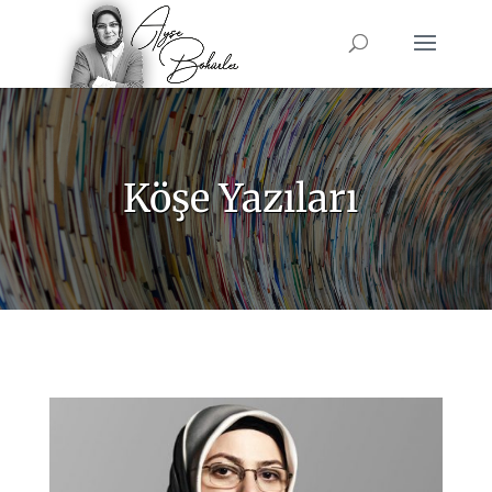
Köşe Yazıları