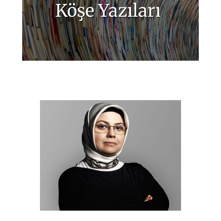
Köşe Yazıları