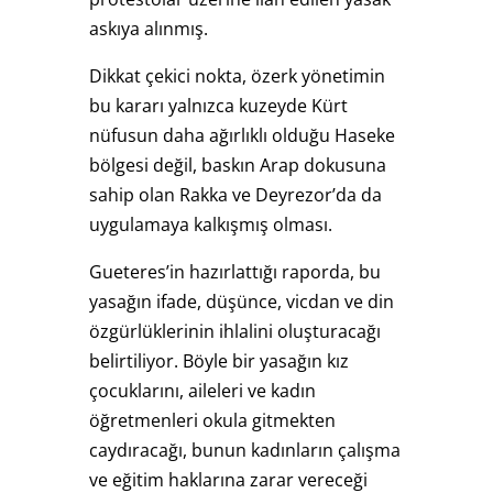
askıya alınmış.
Dikkat çekici nokta, özerk yönetimin
bu kararı yalnızca kuzeyde Kürt
nüfusun daha ağırlıklı olduğu Haseke
bölgesi değil, baskın Arap dokusuna
sahip olan Rakka ve Deyrezor’da da
uygulamaya kalkışmış olması.
Gueteres’in hazırlattığı raporda, bu
yasağın ifade, düşünce, vicdan ve din
özgürlüklerinin ihlalini oluşturacağı
belirtiliyor. Böyle bir yasağın kız
çocuklarını, aileleri ve kadın
öğretmenleri okula gitmekten
caydıracağı, bunun kadınların çalışma
ve eğitim haklarına zarar vereceği