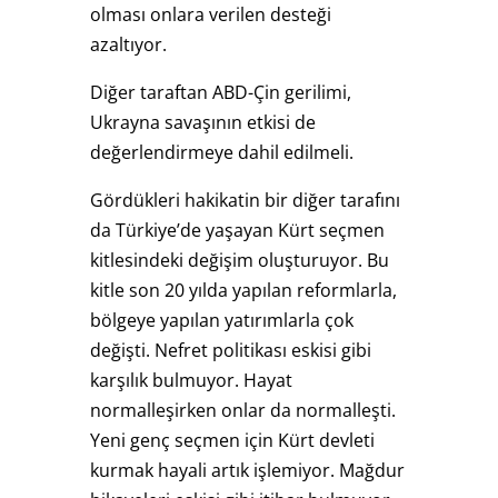
olması onlara verilen desteği
azaltıyor.
Diğer taraftan ABD-Çin gerilimi,
Ukrayna savaşının etkisi de
değerlendirmeye dahil edilmeli.
Gördükleri hakikatin bir diğer tarafını
da Türkiye’de yaşayan Kürt seçmen
kitlesindeki değişim oluşturuyor. Bu
kitle son 20 yılda yapılan reformlarla,
bölgeye yapılan yatırımlarla çok
değişti. Nefret politikası eskisi gibi
karşılık bulmuyor. Hayat
normalleşirken onlar da normalleşti.
Yeni genç seçmen için Kürt devleti
kurmak hayali artık işlemiyor. Mağdur