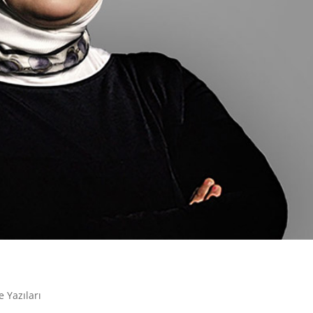
e Yazıları