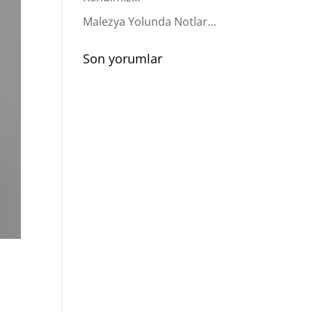
Malezya Yolunda Notlar…
Son yorumlar